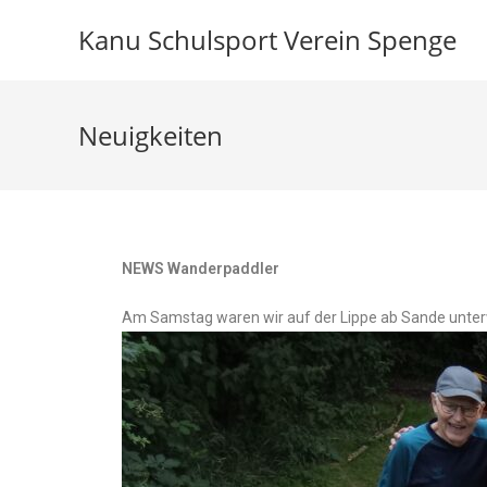
Kanu Schulsport Verein Spenge
Neuigkeiten
NEWS Wanderpaddler
Am Samstag waren wir auf der Lippe ab Sande unte