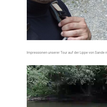
Impressionen unserer Tour auf der Lippe von Sande 