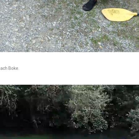
nach Boke.