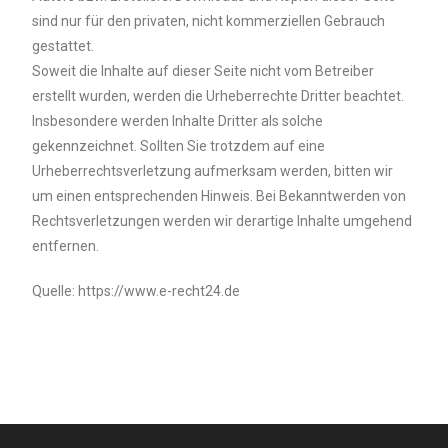
sind nur für den privaten, nicht kommerziellen Gebrauch
gestattet.
Soweit die Inhalte auf dieser Seite nicht vom Betreiber
erstellt wurden, werden die Urheberrechte Dritter beachtet.
Insbesondere werden Inhalte Dritter als solche
gekennzeichnet. Sollten Sie trotzdem auf eine
Urheberrechtsverletzung aufmerksam werden, bitten wir
um einen entsprechenden Hinweis. Bei Bekanntwerden von
Rechtsverletzungen werden wir derartige Inhalte umgehend
entfernen.
Quelle: https://www.e-recht24.de