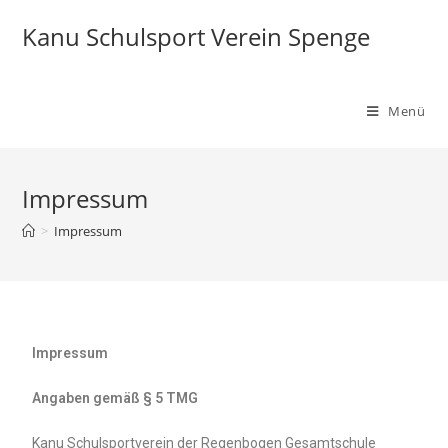
Kanu Schulsport Verein Spenge
Menü
Impressum
>
Impressum
Impressum
Angaben gemäß § 5 TMG
Kanu Schulsportverein der Regenbogen Gesamtschule