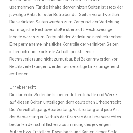
übernehmen. Für die Inhalte derverlinkten Seiten ist stets der
jeweilige Anbieter oder Betreiber der Seiten verantwortlich.
Die verlinkten Seiten wurden zum Zeitpunkt der Verlinkung
auf mögliche Rechtsverstöße überprüft. Rechtswidrige
Inhalte waren zum Zeitpunkt der Verlinkung nicht erkennbar.
Eine permanente inhaltliche Kontrolle der verlinkten Seiten
ist jedoch ohne konkrete Anhaltspunkte einer
Rechtsverletzung nicht zumutbar. Bei Bekanntwerden von
Rechtsverletzungen werden wir derartige Links umgehend
entfernen.
Urheberrecht
Die durch die Seitenbetreiber erstellten Inhalte und Werke
auf diesen Seiten unterliegen dem deutschen Urheberrecht.
Die Vervielfältigung, Bearbeitung, Verbreitung und jede Art
der Verwertung außerhalb der Grenzen des Urheberrechtes
bedürfen der schriftlichen Zustimmung des jeweiligen
Autors bzw. Erstellers. Downloads und Kopien dieser Seite