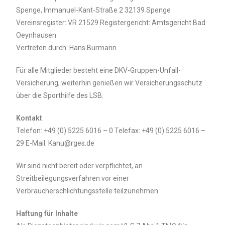
Spenge, Immanuel-Kant-Straße 2 32139 Spenge
Vereinsregister: VR 21529 Registergericht: Amtsgericht Bad
Oeynhausen
Vertreten durch: Hans Burmann
Für alle Mitglieder besteht eine DKV-Gruppen-Unfall-
Versicherung, weiterhin genießen wir Versicherungsschutz
über die Sporthilfe des LSB.
Kontakt
Telefon: +49 (0) 5225 6016 – 0 Telefax: +49 (0) 5225 6016 –
29 E-Mail: Kanu@rges.de
Wir sind nicht bereit oder verpflichtet, an
Streitbeilegungsverfahren vor einer
Verbraucherschlichtungsstelle teilzunehmen.
Haftung für Inhalte